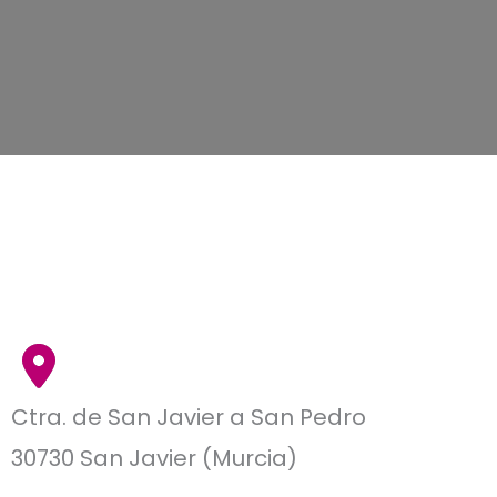
Ctra. de San Javier a San Pedro
30730 San Javier (Murcia)