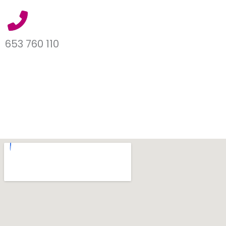
653 760 110