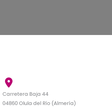
Carretera Baja 44
04860 Olula del Río (Almería)