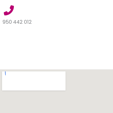
950 442 012