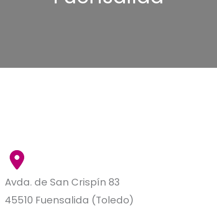
Avda. de San Crispín 83
45510 Fuensalida (Toledo)