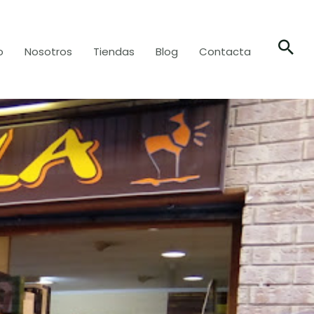
o
Nosotros
Tiendas
Blog
Contacta